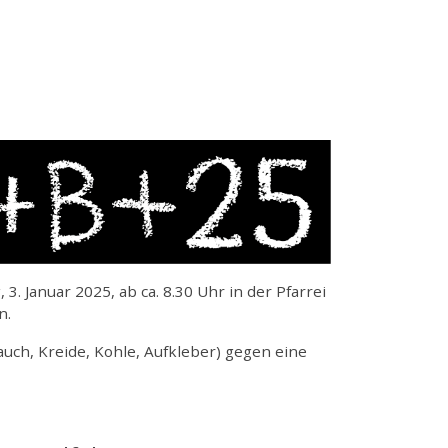
3. Januar 2025, ab ca. 8.30 Uhr in der Pfarrei
n.
uch, Kreide, Kohle, Aufkleber) gegen eine