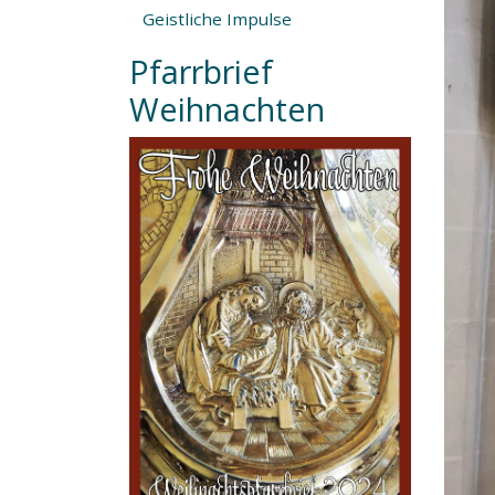
Geistliche Impulse
Pfarrbrief
Weihnachten