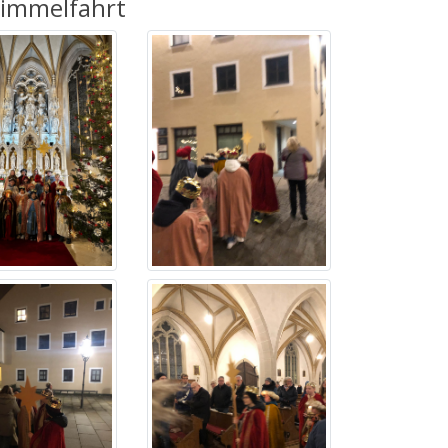
Himmelfahrt