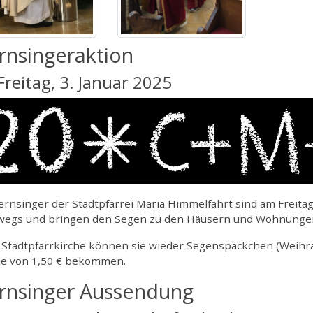
rnsingeraktion
reitag, 3. Januar 2025
ernsinger der Stadtpfarrei Mariä Himmelfahrt sind am Freitag, 
wegs und bringen den Segen zu den Häusern und Wohnunge
 Stadtpfarrkirche können sie wieder Segenspäckchen (Weihra
e von 1,50 € bekommen.
rnsinger Aussendung