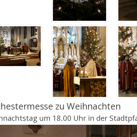
hestermesse zu Weihnachten
hnachtstag um 18.00 Uhr in der Stadtpfa