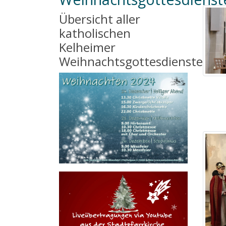
Übersicht aller
katholischen
Kelheimer
Weihnachtsgottesdienste