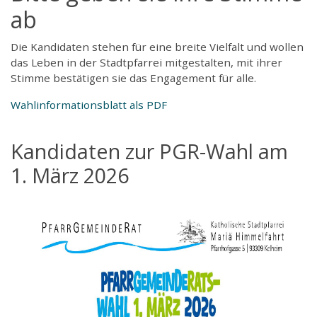
ab
Die Kandidaten stehen für eine breite Vielfalt und wollen
das Leben in der Stadtpfarrei mitgestalten, mit ihrer
Stimme bestätigen sie das Engagement für alle.
Wahlinformationsblatt als PDF
Kandidaten zur PGR-Wahl am
1. März 2026