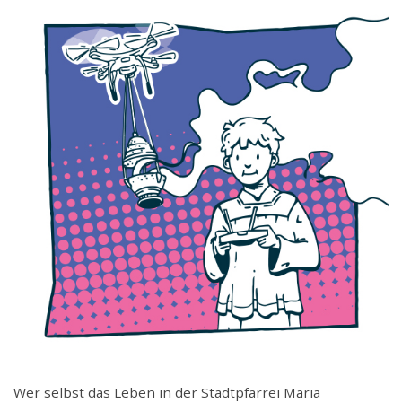
Wer selbst das Leben in der Stadtpfarrei Mariä