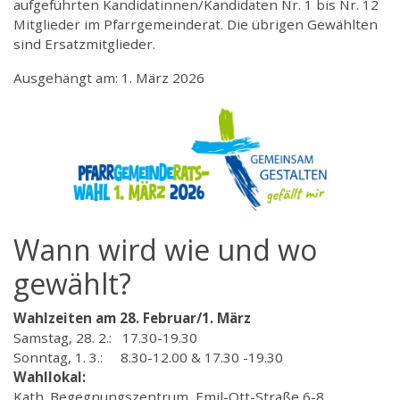
aufgeführten Kandidatinnen/Kandidaten Nr. 1 bis Nr. 12
Mitglieder im Pfarrgemeinderat. Die übrigen Gewählten
sind Ersatzmitglieder.
Ausgehängt am: 1. März 2026
Wann wird wie und wo
gewählt?
Wahlzeiten am 28. Februar/1. März
Samstag, 28. 2.: 17.30-19.30
Sonntag, 1. 3.: 8.30-12.00 & 17.30 -19.30
Wahllokal:
Kath. Begegnungszentrum, Emil-Ott-Straße 6-8