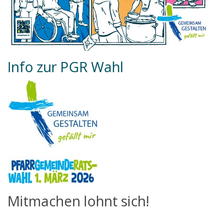
Info zur PGR Wahl
Mitmachen lohnt sich!