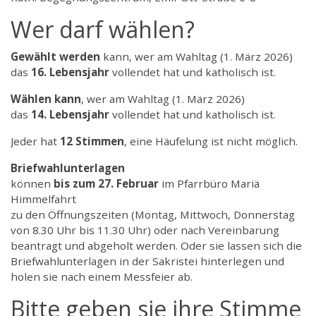
Wer darf wählen?
Gewählt werden
kann, wer am Wahltag (1. März 2026)
das
16. Lebensjahr
vollendet hat und katholisch ist.
Wählen kann
, wer am Wahltag (1. März 2026)
das
14. Lebensjahr
vollendet hat und katholisch ist.
Jeder hat
12 Stimmen
, eine Häufelung ist nicht möglich.
Briefwahlunterlagen
können
bis zum 27. Februar
im Pfarrbüro Mariä
Himmelfahrt
zu den Öffnungszeiten (Montag, Mittwoch, Donnerstag
von 8.30 Uhr bis 11.30 Uhr) oder nach Vereinbarung
beantragt und abgeholt werden. Oder sie lassen sich die
Briefwahlunterlagen in der Sakristei hinterlegen und
holen sie nach einem Messfeier ab.
Bitte geben sie ihre Stimme