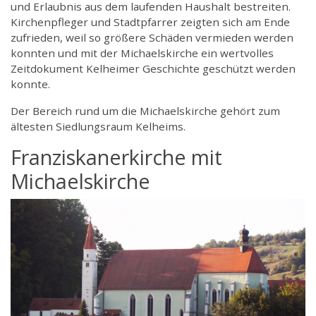
und Erlaubnis aus dem laufenden Haushalt bestreiten.
Kirchenpfleger und Stadtpfarrer zeigten sich am Ende
zufrieden, weil so größere Schäden vermieden werden
konnten und mit der Michaelskirche ein wertvolles
Zeitdokument Kelheimer Geschichte geschützt werden
konnte.
Der Bereich rund um die Michaelskirche gehört zum
ältesten Siedlungsraum Kelheims.
Franziskanerkirche mit
Michaelskirche