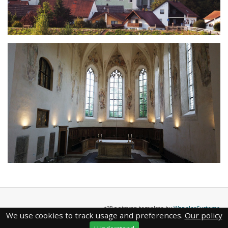
t3Bootstrap template by
WapplerSystems
We use cookies to track usage and preferences.
Our policy