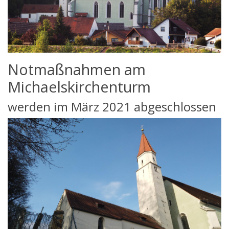
Notmaßnahmen am
Michaelskirchenturm
werden im März 2021 abgeschlossen