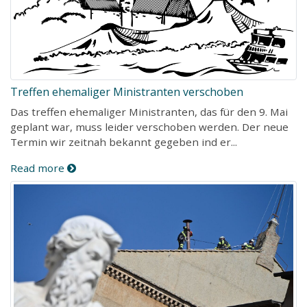
Treffen ehemaliger Ministranten verschoben
Das treffen ehemaliger Ministranten, das für den 9. Mai
geplant war, muss leider verschoben werden. Der neue
Termin wir zeitnah bekannt gegeben ind er...
Read more