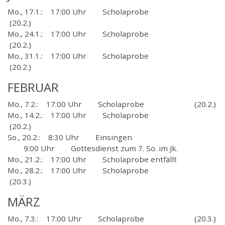
Mo., 17.1.: 17:00 Uhr Scholaprobe
(20.2.)
Mo., 24.1.: 17:00 Uhr Scholaprobe
(20.2.)
Mo., 31.1.: 17:00 Uhr Scholaprobe
(20.2.)
FEBRUAR
Mo., 7.2.: 17:00 Uhr Scholaprobe (20.2.)
Mo., 14.2.: 17:00 Uhr Scholaprobe
(20.2.)
So., 20.2.: 8:30 Uhr Einsingen
9:00 Uhr Gottesdienst zum 7. So. im Jk.
Mo., 21.2.: 17:00 Uhr Scholaprobe entfällt
Mo., 28.2.: 17:00 Uhr Scholaprobe
(20.3.)
MÄRZ
Mo., 7.3.: 17:00 Uhr Scholaprobe (20.3.)