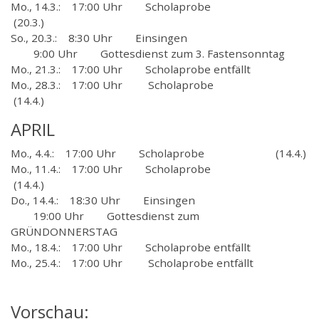
Mo., 14.3.: 17:00 Uhr Scholaprobe
(20.3.)
So., 20.3.: 8:30 Uhr Einsingen
9:00 Uhr Gottesdienst zum 3. Fastensonntag
Mo., 21.3.: 17:00 Uhr Scholaprobe entfällt
Mo., 28.3.: 17:00 Uhr Scholaprobe
(14.4.)
APRIL
Mo., 4.4.: 17:00 Uhr Scholaprobe (14.4.)
Mo., 11.4.: 17:00 Uhr Scholaprobe
(14.4.)
Do., 14.4.: 18:30 Uhr Einsingen
19:00 Uhr Gottesdienst zum
GRÜNDONNERSTAG
Mo., 18.4.: 17:00 Uhr Scholaprobe entfällt
Mo., 25.4.: 17:00 Uhr Scholaprobe entfällt
Vorschau: