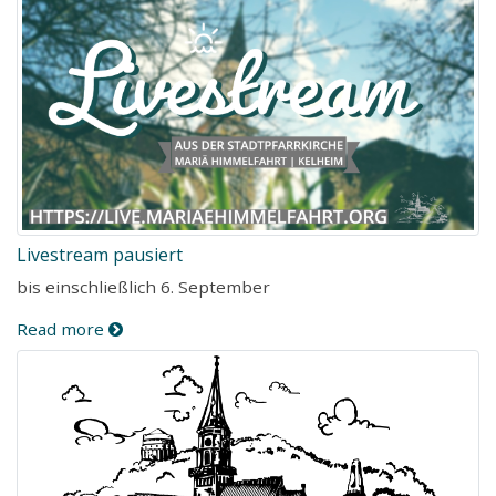
Livestream pausiert
bis einschließlich 6. September
Read more