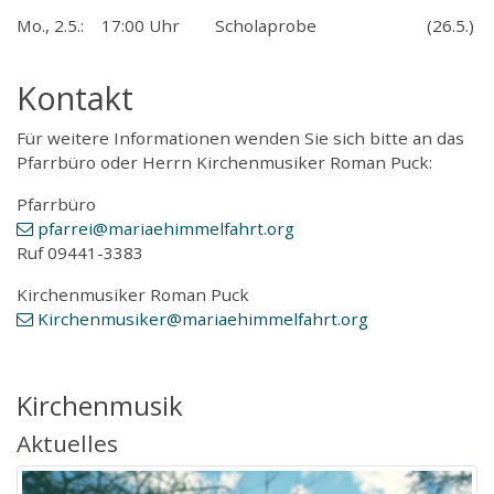
Mo., 2.5.: 17:00 Uhr Scholaprobe (26.5.)
Kontakt
Für weitere Informationen wenden Sie sich bitte an das
Pfarrbüro oder Herrn Kirchenmusiker Roman Puck:
Pfarrbüro
pfarrei
@mariaehimmelfahrt
.org
Ruf 09441-3383
Kirchenmusiker Roman Puck
Kirchenmusiker
@mariaehimmelfahrt
.org
Kirchenmusik
Aktuelles