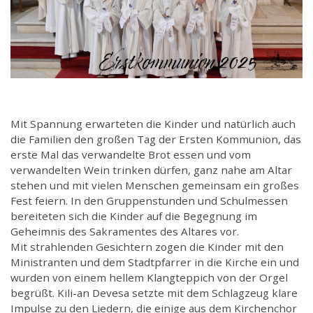
Mit Spannung erwarteten die Kinder und natürlich auch
die Familien den großen Tag der Ersten Kommunion, das
erste Mal das verwandelte Brot essen und vom
verwandelten Wein trinken dürfen, ganz nahe am Altar
stehen und mit vielen Menschen gemeinsam ein großes
Fest feiern. In den Gruppenstunden und Schulmessen
bereiteten sich die Kinder auf die Begegnung im
Geheimnis des Sakramentes des Altares vor.
Mit strahlenden Gesichtern zogen die Kinder mit den
Ministranten und dem Stadtpfarrer in die Kirche ein und
wurden von einem hellem Klangteppich von der Orgel
begrüßt. Kili-an Devesa setzte mit dem Schlagzeug klare
Impulse zu den Liedern, die einige aus dem Kirchenchor