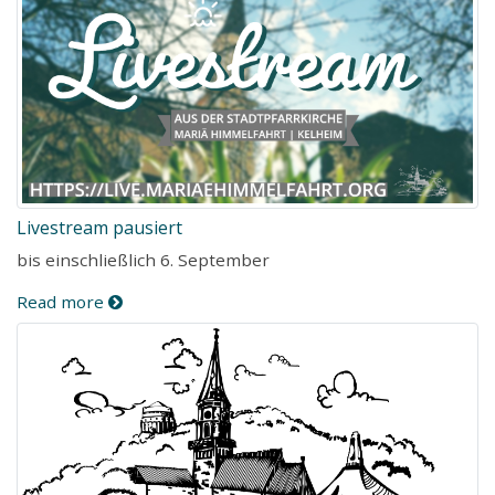
Livestream pausiert
bis einschließlich 6. September
Read more