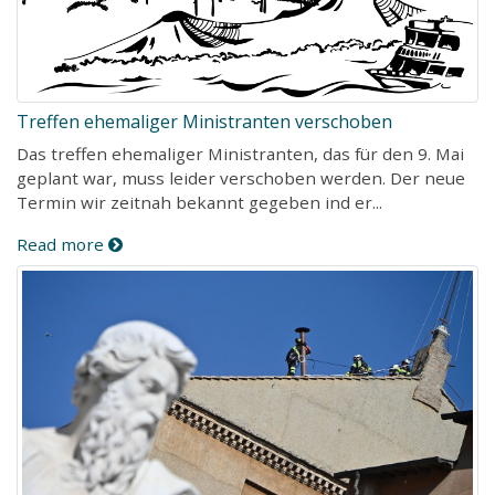
Treffen ehemaliger Ministranten verschoben
Das treffen ehemaliger Ministranten, das für den 9. Mai
geplant war, muss leider verschoben werden. Der neue
Termin wir zeitnah bekannt gegeben ind er...
Read more