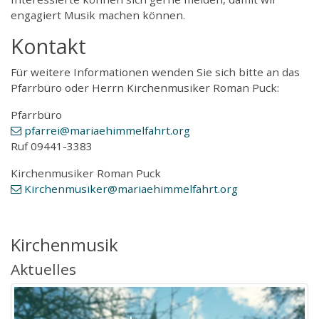
engagiert Musik machen können.
Kontakt
Für weitere Informationen wenden Sie sich bitte an das
Pfarrbüro oder Herrn Kirchenmusiker Roman Puck:
Pfarrbüro
pfarrei
@mariaehimmelfahrt
.org
Ruf 09441-3383
Kirchenmusiker Roman Puck
Kirchenmusiker
@mariaehimmelfahrt
.org
Kirchenmusik
Aktuelles