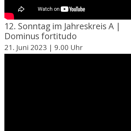
12. Sonntag im Jahreskreis A |
Dominus fortitudo
21. Juni 2023 | 9.00 Uhr