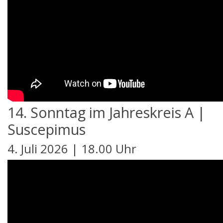
14. Sonntag im Jahreskreis A |
Suscepimus
4. Juli 2026 | 18.00 Uhr