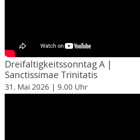
Dreifaltigkeitssonntag A |
Sanctissimae Trinitatis
31. Mai 2026 | 9.00 Uhr