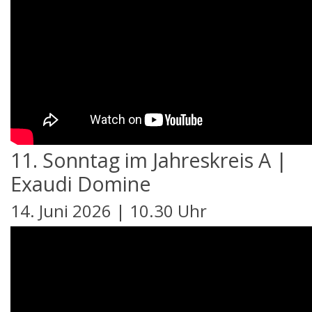
11. Sonntag im Jahreskreis A |
Exaudi Domine
14. Juni 2026 | 10.30 Uhr