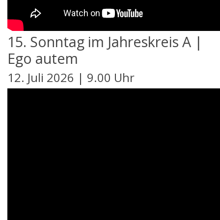
15. Sonntag im Jahreskreis A |
Ego autem
12. Juli 2026 | 9.00 Uhr