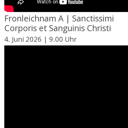
Fronleichnam A | Sanctissimi
Corporis et Sanguinis Christi
4. Juni 2026 | 9.00 Uhr