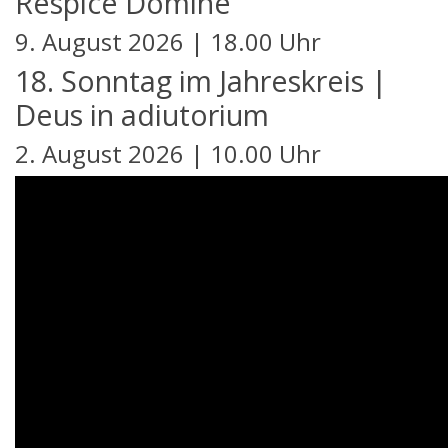
Respice Domine
9. August 2026 | 18.00 Uhr
18. Sonntag im Jahreskreis |
Deus in adiutorium
2. August 2026 | 10.00 Uhr