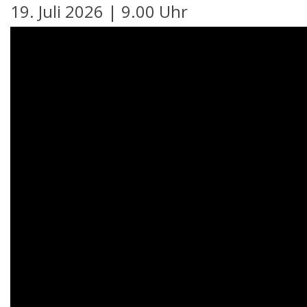
19. Juli 2026 | 9.00 Uhr