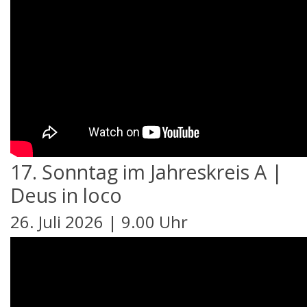
17. Sonntag im Jahreskreis A |
Deus in loco
26. Juli 2026 | 9.00 Uhr