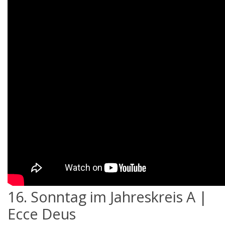
16. Sonntag im Jahreskreis A |
Ecce Deus