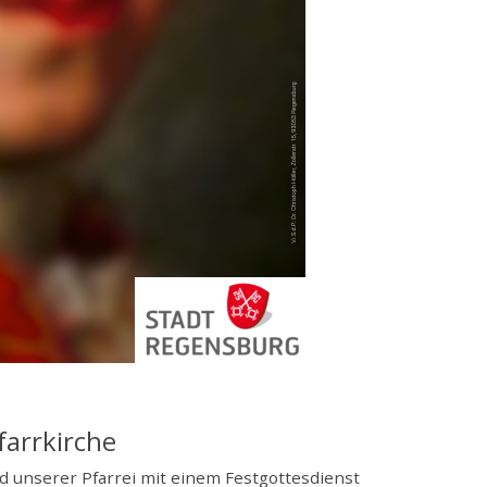
farrkirche
nd unserer Pfarrei mit einem Festgottesdienst