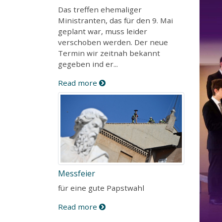
Das treffen ehemaliger
Ministranten, das für den 9. Mai
geplant war, muss leider
verschoben werden. Der neue
Termin wir zeitnah bekannt
gegeben ind er...
Read more
Messfeier
für eine gute Papstwahl
Read more