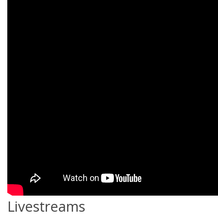
Livestreams