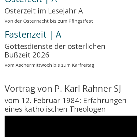
Osterzeit im Lesejahr A
Von der Osternacht bis zum Pfingstfest
Fastenzeit | A
Gottesdienste der österlichen
Bußzeit 2026
Vom Aschermittwoch bis zum Karfreitag
Vortrag von P. Karl Rahner SJ
vom 12. Februar 1984: Erfahrungen
eines katholischen Theologen