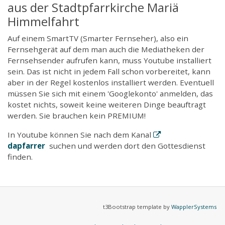
aus der Stadtpfarrkirche Mariä
Himmelfahrt
Auf einem SmartTV (Smarter Fernseher), also ein
Fernsehgerät auf dem man auch die Mediatheken der
Fernsehsender aufrufen kann, muss Youtube installiert
sein. Das ist nicht in jedem Fall schon vorbereitet, kann
aber in der Regel kostenlos installiert werden. Eventuell
müssen Sie sich mit einem 'Googlekonto' anmelden, das
kostet nichts, soweit keine weiteren Dinge beauftragt
werden. Sie brauchen kein PREMIUM!
In Youtube können Sie nach dem Kanal
dapfarrer
suchen und werden dort den Gottesdienst
finden.
t3Bootstrap template by
WapplerSystems