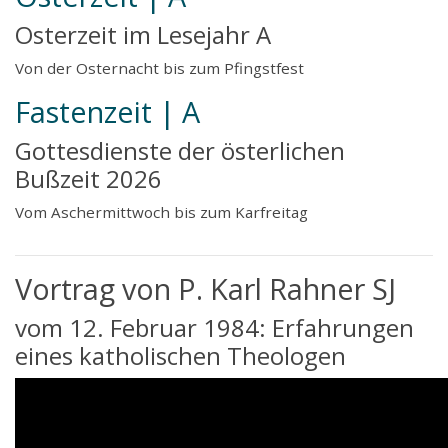
Osterzeit im Lesejahr A
Von der Osternacht bis zum Pfingstfest
Fastenzeit | A
Gottesdienste der österlichen
Bußzeit 2026
Vom Aschermittwoch bis zum Karfreitag
Vortrag von P. Karl Rahner SJ
vom 12. Februar 1984: Erfahrungen
eines katholischen Theologen