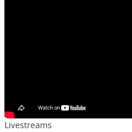
Livestreams