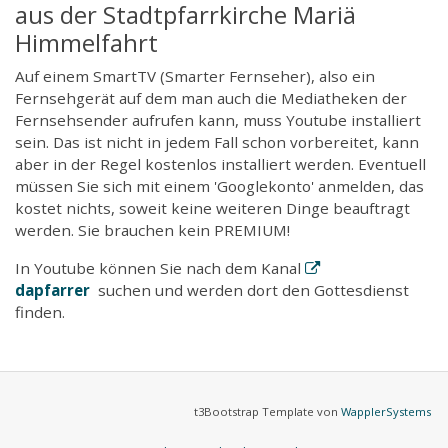
aus der Stadtpfarrkirche Mariä
Himmelfahrt
Auf einem SmartTV (Smarter Fernseher), also ein
Fernsehgerät auf dem man auch die Mediatheken der
Fernsehsender aufrufen kann, muss Youtube installiert
sein. Das ist nicht in jedem Fall schon vorbereitet, kann
aber in der Regel kostenlos installiert werden. Eventuell
müssen Sie sich mit einem 'Googlekonto' anmelden, das
kostet nichts, soweit keine weiteren Dinge beauftragt
werden. Sie brauchen kein PREMIUM!
In Youtube können Sie nach dem Kanal
dapfarrer
suchen und werden dort den Gottesdienst
finden.
t3Bootstrap Template von
WapplerSystems