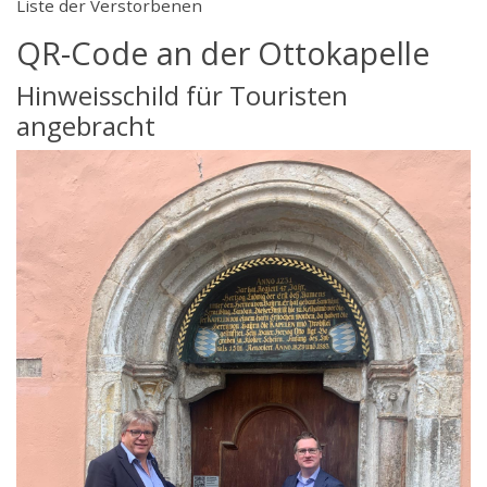
Liste der Verstorbenen
QR-Code an der Ottokapelle
Hinweisschild für Touristen
angebracht