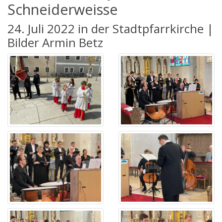
Schneiderweisse
24. Juli 2022 in der Stadtpfarrkirche |
Bilder Armin Betz