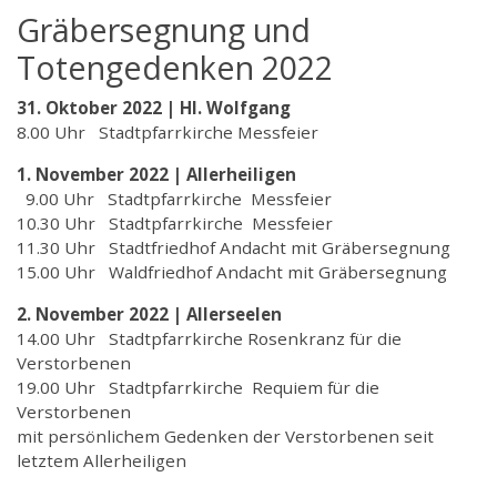
Gräbersegnung und
Totengedenken 2022
31. Oktober 2022 | Hl. Wolfgang
8.00 Uhr Stadtpfarrkirche Messfeier
1. November 2022 | Allerheiligen
9.00 Uhr Stadtpfarrkirche Messfeier
10.30 Uhr Stadtpfarrkirche Messfeier
11.30 Uhr Stadtfriedhof Andacht mit Gräbersegnung
15.00 Uhr Waldfriedhof Andacht mit Gräbersegnung
2. November 2022 | Allerseelen
14.00 Uhr Stadtpfarrkirche Rosenkranz für die
Verstorbenen
19.00 Uhr Stadtpfarrkirche Requiem für die
Verstorbenen
mit persönlichem Gedenken der Verstorbenen seit
letztem Allerheiligen