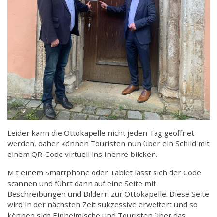
Leider kann die Ottokapelle nicht jeden Tag geöffnet
werden, daher können Touristen nun über ein Schild mit
einem QR-Code virtuell ins Inenre blicken.
Mit einem Smartphone oder Tablet lässt sich der Code
scannen und führt dann auf eine Seite mit
Beschreibungen und Bildern zur Ottokapelle. Diese Seite
wird in der nächsten Zeit sukzessive erweitert und so
können sich Einheimische und Touristen über das