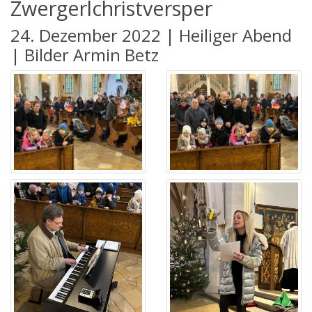
Zwergerlchristversper
24. Dezember 2022 | Heiliger Abend
| Bilder Armin Betz