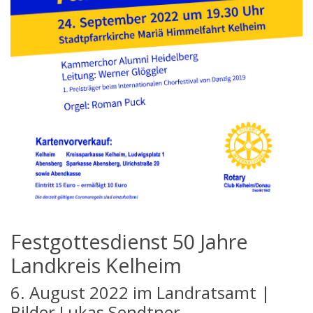
Festgottesdienst 50 Jahre
Landkreis Kelheim
6. August 2022 im Landratsamt |
Bilder Lukas Sendtner