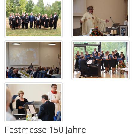
Festmesse 150 Jahre