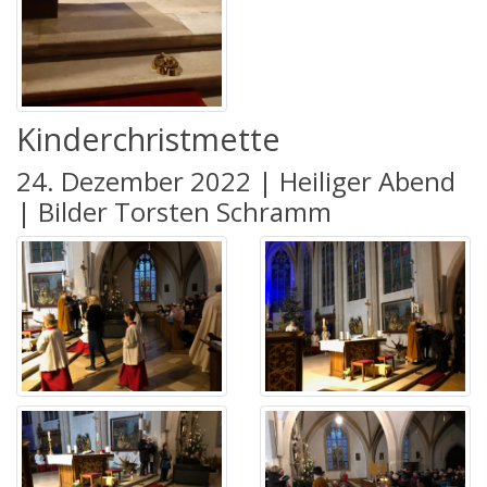
Kinderchristmette
24. Dezember 2022 | Heiliger Abend
| Bilder Torsten Schramm