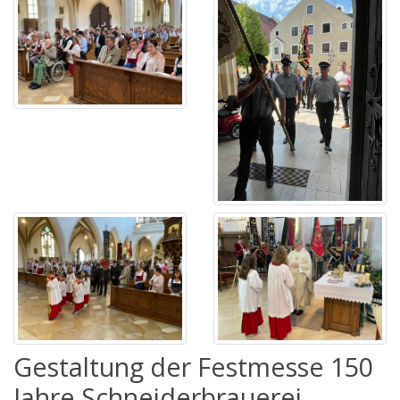
Gestaltung der Festmesse 150
Jahre Schneiderbrauerei