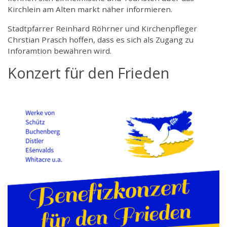
Kirchlein am Alten markt näher informieren.
Stadtpfarrer Reinhard Röhrner und Kirchenpfleger
Chrstian Prasch hoffen, dass es sich als Zugang zu
Inforamtion bewähren wird.
Konzert für den Frieden