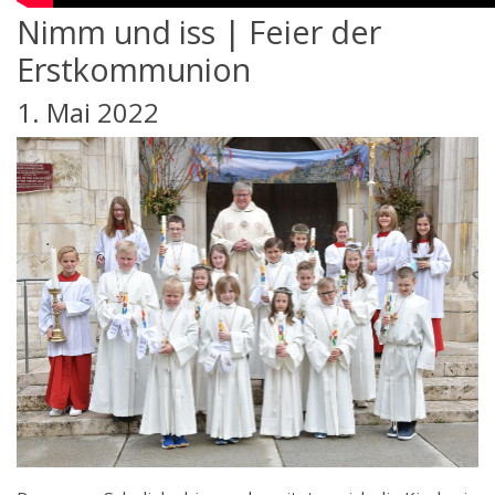
Nimm und iss | Feier der
Erstkommunion
1. Mai 2022