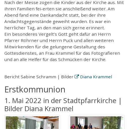
Nach der Messe zogen die Kinder aus der Kirche aus. Mit
ihren Familien fei-erten sie anschließend weiter. Am
Abend fand eine Dankandacht statt, bei der ihre
Andachtsgegenstände geweiht wurden. Es war ein
herrlicher Tag, an den man sich gerne erinnert.
Ein besonderes Vergelt’s Gott geht dafür an Herrn
Pfarrer Röhrner und Herrn Puck und allen weiteren
Mitwirkenden für die gelungene Gestaltung des
Gottesdienstes, an Frau Krammel für das Fotografieren
und an alle Helfer für das Schmücken der Kirche.
Bericht Sabine Schramm | Bilder
Diana Krammel
Erstkommunion
1. Mai 2022 in der Stadtpfarrkirche |
Bilder Diana Krammel