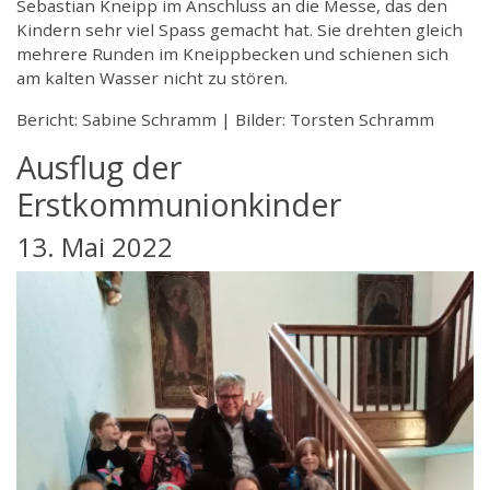
Sebastian Kneipp im Anschluss an die Messe, das den
Kindern sehr viel Spass gemacht hat. Sie drehten gleich
mehrere Runden im Kneippbecken und schienen sich
am kalten Wasser nicht zu stören.
Bericht: Sabine Schramm | Bilder: Torsten Schramm
Ausflug der
Erstkommunionkinder
13. Mai 2022