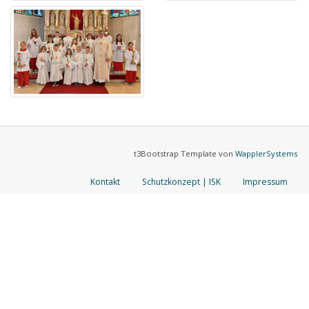
t3Bootstrap Template von
WapplerSystems
Kontakt
Schutzkonzept | ISK
Impressum