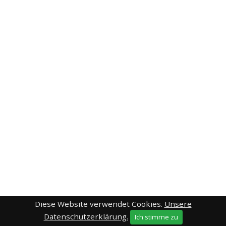
Diese Website verwendet Cookies.
Unsere
Datenschutzerklärung.
Ich stimme zu