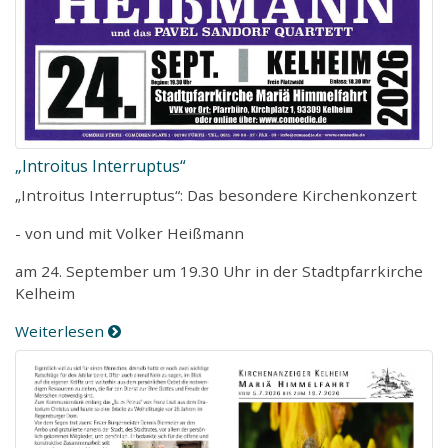
„Introitus Interruptus“
„Introitus Interruptus“: Das besondere Kirchenkonzert
- von und mit Volker Heißmann
am 24. September um 19.30 Uhr in der Stadtpfarrkirche
Kelheim
Weiterlesen