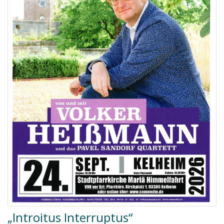
„Introitus Interruptus“