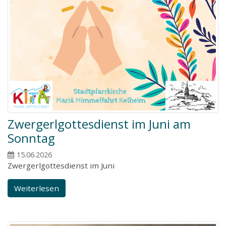
Zwergerlgottesdienst im Juni am
Sonntag
15.06.2026
Zwergerlgottesdienst im Juni
Weiterlesen