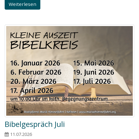
Weiterlesen
Bibelgespräch Juli
11.07.2026