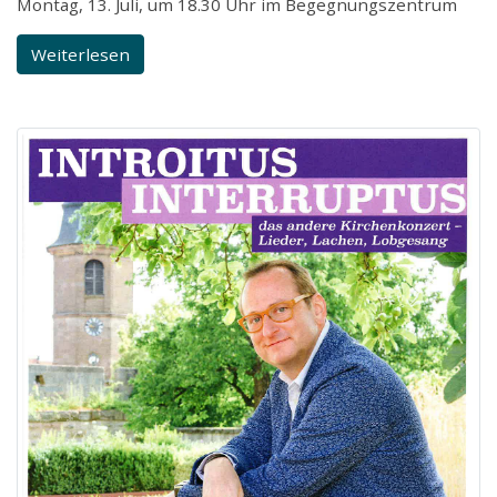
Montag, 13. Juli, um 18.30 Uhr im Begegnungszentrum
Weiterlesen