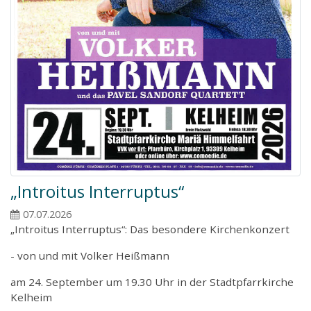
„Introitus Interruptus“
07.07.2026
„Introitus Interruptus“: Das besondere Kirchenkonzert
- von und mit Volker Heißmann
am 24. September um 19.30 Uhr in der Stadtpfarrkirche
Kelheim