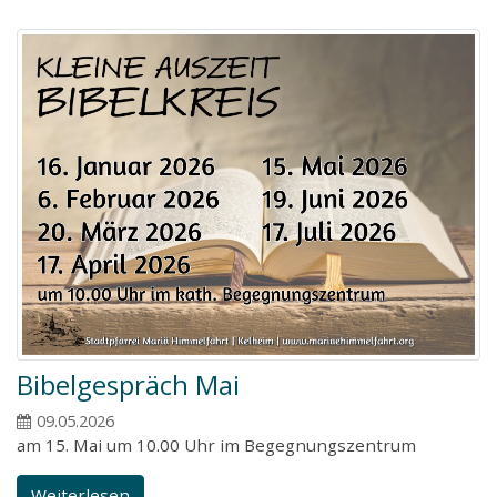
Bibelgespräch Mai
09.05.2026
am 15. Mai um 10.00 Uhr im Begegnungszentrum
Weiterlesen