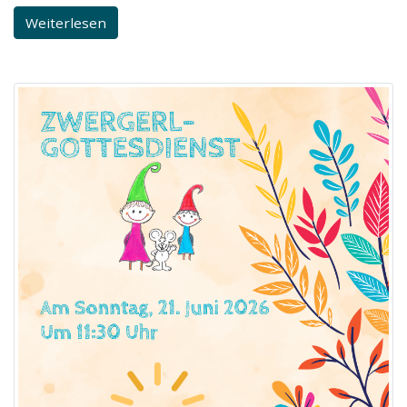
Weiterlesen