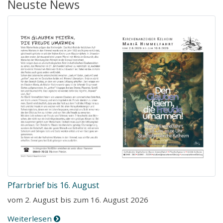
Neuste News
Pfarrbrief bis 16. August
vom 2. August bis zum 16. August 2026
Weiterlesen