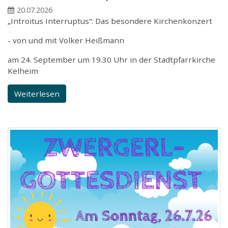
20.07.2026
„Introitus Interruptus“: Das besondere Kirchenkonzert
- von und mit Volker Heißmann
am 24. September um 19.30 Uhr in der Stadtpfarrkirche
Kelheim
Weiterlesen