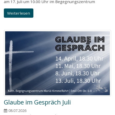
am 17. Juli um 10.00 Uhr im Begegnungszentrum
Weiterlesen
Glaube im Gespräch Juli
08.07.2026