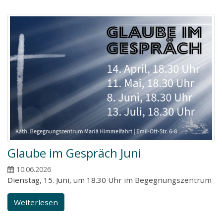
Glaube im Gespräch Juni
10.06.2026
Dienstag, 15. Juni, um 18.30 Uhr im Begegnungszentrum
Weiterlesen