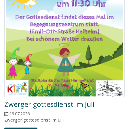
Zwergerlgottesdienst im Juli
13.07.2026
Zwergerlgottesdienst im Juli