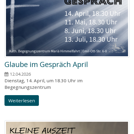
Glaube im Gespräch April
12.04.2026
Dienstag, 14. April, um 18.30 Uhr im
Begegnungszentrum
Weiterlesen