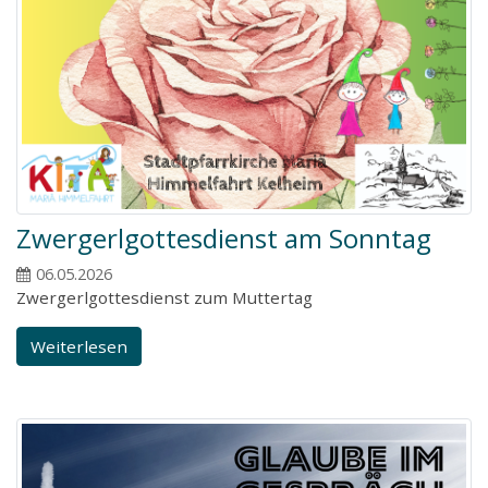
Zwergerlgottesdienst am Sonntag
06.05.2026
Zwergerlgottesdienst zum Muttertag
Weiterlesen