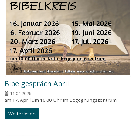
Bibelgespräch April
11.04.2026
am 17. April um 10.00 Uhr im Begegnungszentrum
Weiterlesen