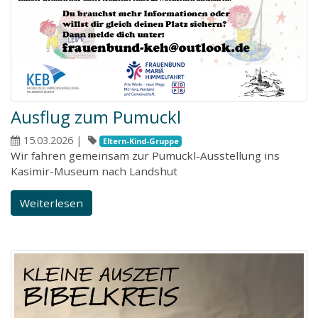
Ausflug zum Pumuckl
15.03.2026
|
Eltern-Kind-Gruppe
Wir fahren gemeinsam zur Pumuckl-Ausstellung ins
Kasimir-Museum nach Landshut
Weiterlesen