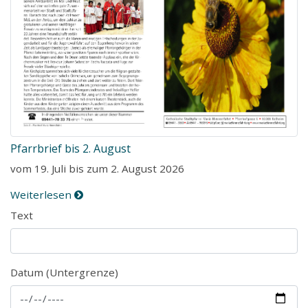
Pfarrbrief bis 2. August
vom 19. Juli bis zum 2. August 2026
Weiterlesen
Text
Datum (Untergrenze)