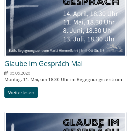
Glaube im Gespräch Mai
05.05.2026
Montag, 11. Mai, um 18.30 Uhr im Begegnungszentrum
Weiterlesen