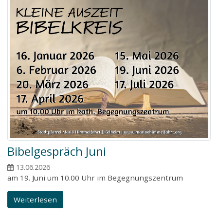
Bibelgespräch Juni
13.06.2026
am 19. Juni um 10.00 Uhr im Begegnungszentrum
Weiterlesen