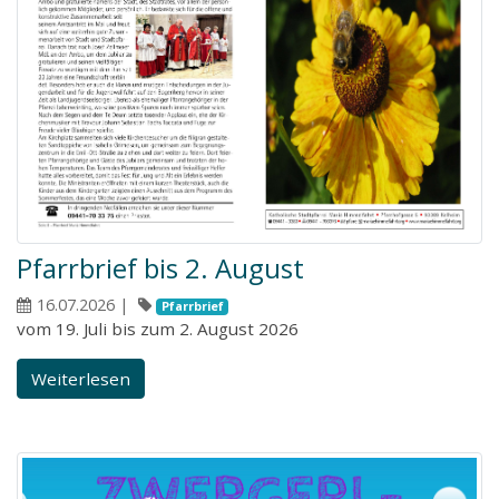
Pfarrbrief bis 2. August
16.07.2026
|
Pfarrbrief
vom 19. Juli bis zum 2. August 2026
Weiterlesen