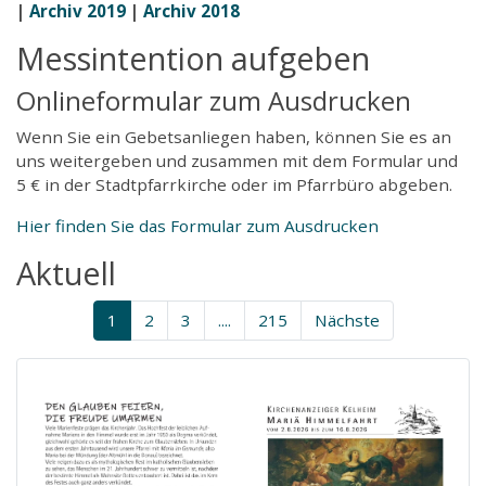
|
Archiv 2019
|
Archiv 2018
Messintention aufgeben
Onlineformular zum Ausdrucken
Wenn Sie ein Gebetsanliegen haben, können Sie es an
uns weitergeben und zusammen mit dem Formular und
5 € in der Stadtpfarrkirche oder im Pfarrbüro abgeben.
Hier finden Sie das Formular zum Ausdrucken
Aktuell
1
2
3
....
215
Nächste