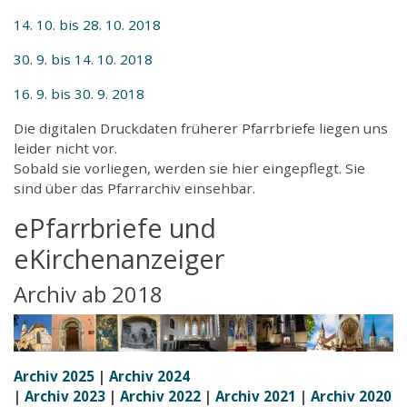
14. 10. bis 28. 10. 2018
30. 9. bis 14. 10. 2018
16. 9. bis 30. 9. 2018
Die digitalen Druckdaten früherer Pfarrbriefe liegen uns
leider nicht vor.
Sobald sie vorliegen, werden sie hier eingepflegt. Sie
sind über das Pfarrarchiv einsehbar.
ePfarrbriefe und
eKirchenanzeiger
Archiv ab 2018
Archiv 2025
|
Archiv 2024
|
Archiv 2023
|
Archiv 2022
|
Archiv 2021
|
Archiv 2020