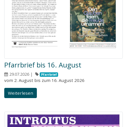
Pfarrbrief bis 16. August
29.07.2026
|
Pfarrbrief
vom 2. August bis zum 16. August 2026
Weiterlesen