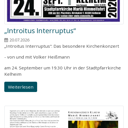
„Introitus Interruptus“
20.07.2026
„Introitus Interruptus“: Das besondere Kirchenkonzert
- von und mit Volker Heißmann
am 24. September um 19.30 Uhr in der Stadtpfarrkirche
Kelheim
Weiterlesen