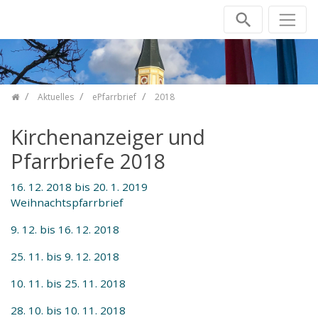
Zum Inhalt springen
Aktuelles
ePfarrbrief
2018
Kirchenanzeiger und
Pfarrbriefe 2018
16. 12. 2018 bis 20. 1. 2019
Weihnachtspfarrbrief
9. 12. bis 16. 12. 2018
25. 11. bis 9. 12. 2018
10. 11. bis 25. 11. 2018
28. 10. bis 10. 11. 2018