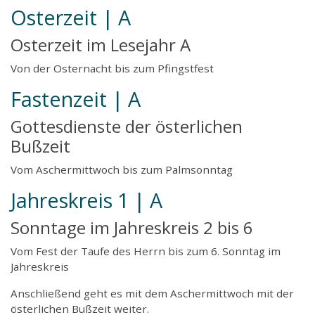
Osterzeit | A
Osterzeit im Lesejahr A
Von der Osternacht bis zum Pfingstfest
Fastenzeit | A
Gottesdienste der österlichen
Bußzeit
Vom Aschermittwoch bis zum Palmsonntag
Jahreskreis 1 | A
Sonntage im Jahreskreis 2 bis 6
Vom Fest der Taufe des Herrn bis zum 6. Sonntag im
Jahreskreis
Anschließend geht es mit dem Aschermittwoch mit der
österlichen Bußzeit weiter.