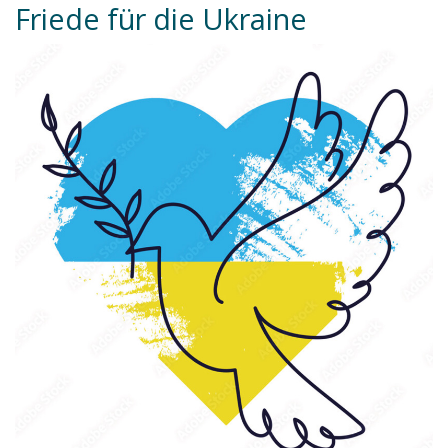
Friede für die Ukraine