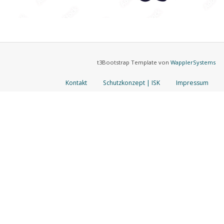
t3Bootstrap Template von
WapplerSystems
Kontakt
Schutzkonzept | ISK
Impressum