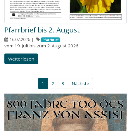
Pfarrbrief bis 2. August
16.07.2026
|
Pfarrbrief
vom 19. Juli bis zum 2. August 2026
Weiterlesen
1
2
3
Nächste