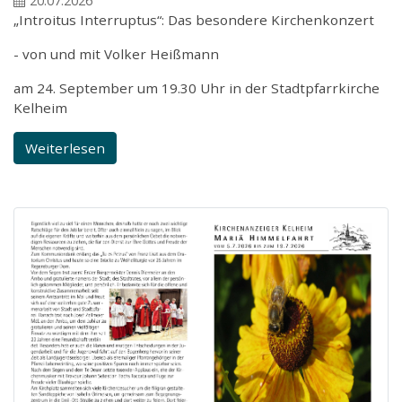
20.07.2026
„Introitus Interruptus“: Das besondere Kirchenkonzert
- von und mit Volker Heißmann
am 24. September um 19.30 Uhr in der Stadtpfarrkirche
Kelheim
Weiterlesen