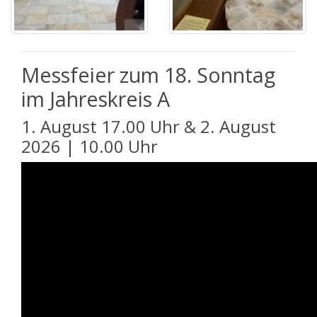
Messfeier zum 18. Sonntag
im Jahreskreis A
1. August 17.00 Uhr & 2. August
2026 | 10.00 Uhr