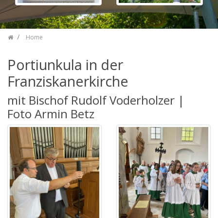
Home
Portiunkula in der
Franziskanerkirche
mit Bischof Rudolf Voderholzer |
Foto Armin Betz