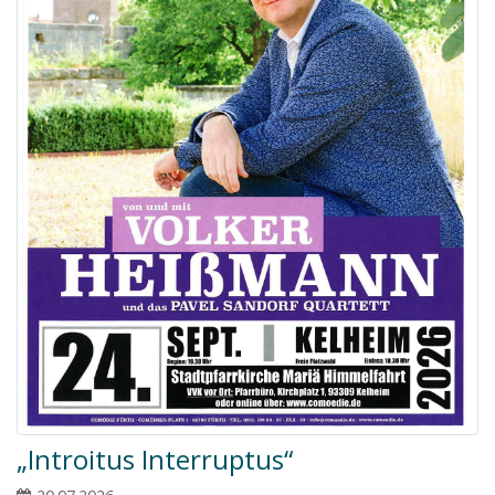
„Introitus Interruptus“