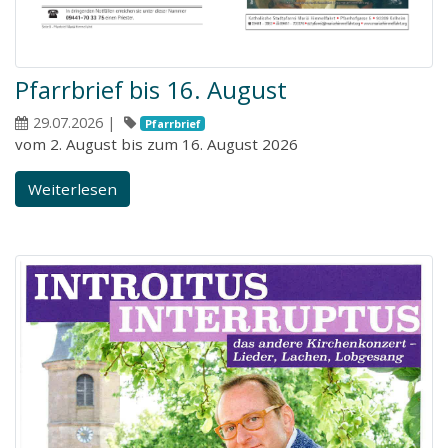
Pfarrbrief bis 16. August
29.07.2026
|
Pfarrbrief
vom 2. August bis zum 16. August 2026
Weiterlesen