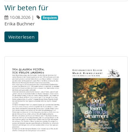
Wir beten für
10.08.2026
|
Requiem
Erika Buchner
Weiterlesen