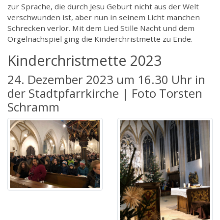
zur Sprache, die durch Jesu Geburt nicht aus der Welt
verschwunden ist, aber nun in seinem Licht manchen
Schrecken verlor. Mit dem Lied Stille Nacht und dem
Orgelnachspiel ging die Kinderchristmette zu Ende.
Kinderchristmette 2023
24. Dezember 2023 um 16.30 Uhr in
der Stadtpfarrkirche | Foto Torsten
Schramm