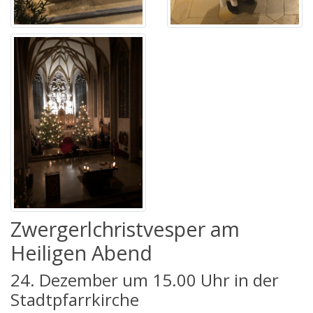
Zwergerlchristvesper am
Heiligen Abend
24. Dezember um 15.00 Uhr in der
Stadtpfarrkirche