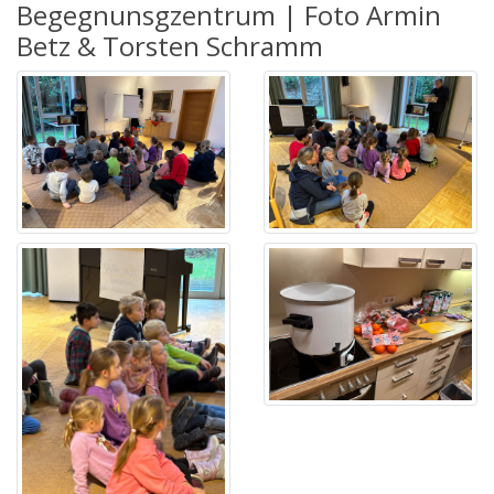
Begegnunsgzentrum | Foto Armin
Betz & Torsten Schramm