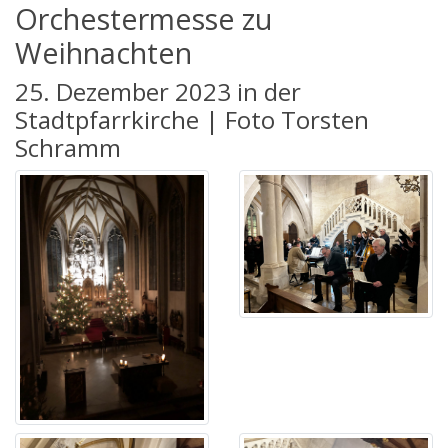
Orchestermesse zu
Weihnachten
25. Dezember 2023 in der
Stadtpfarrkirche | Foto Torsten
Schramm