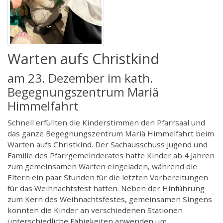
Warten aufs Christkind
am 23. Dezember im kath.
Begegnungszentrum Mariä
Himmelfahrt
Schnell erfüllten die Kinderstimmen den Pfarrsaal und
das ganze Begegnungszentrum Mariä Himmelfahrt beim
Warten aufs Christkind. Der Sachausschuss Jugend und
Familie des Pfarrgemeinderates hatte Kinder ab 4 Jahren
zum gemeinsamen Warten eingeladen, während die
Eltern ein paar Stunden für die letzten Vorbereitungen
für das Weihnachtsfest hatten. Neben der Hinführung
zum Kern des Weihnachtsfestes, gemeinsamen Singens
konnten die Kinder an verschiedenen Stationen
unterschiedliche Fähigkeiten anwenden um