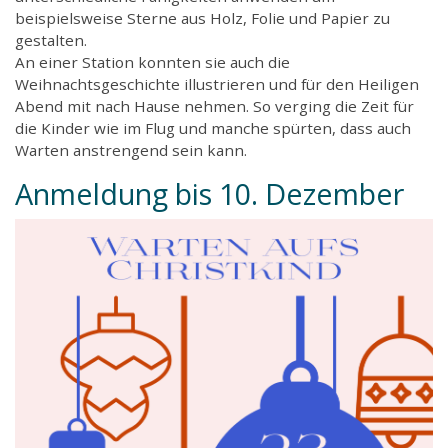
beispielsweise Sterne aus Holz, Folie und Papier zu
gestalten.
An einer Station konnten sie auch die
Weihnachtsgeschichte illustrieren und für den Heiligen
Abend mit nach Hause nehmen. So verging die Zeit für
die Kinder wie im Flug und manche spürten, dass auch
Warten anstrengend sein kann.
Anmeldung bis 10. Dezember