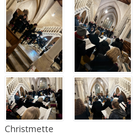
Christmette