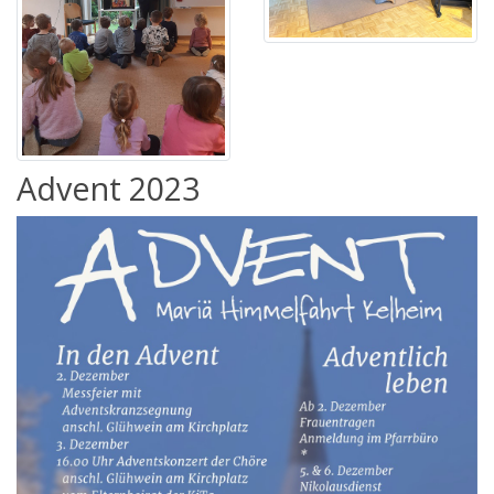
Advent 2023