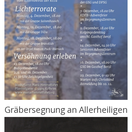
Gräbersegnung an Allerheiligen