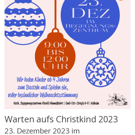
Warten aufs Christkind 2023
23. Dezember 2023 im