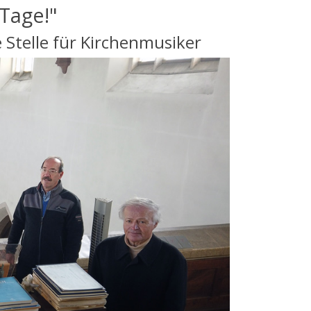
 Tage!"
 Stelle für Kirchenmusiker