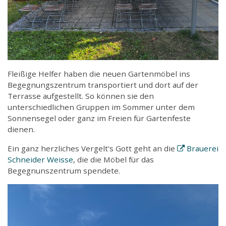
Fleißige Helfer haben die neuen Gartenmöbel ins
Begegnungszentrum transportiert und dort auf der
Terrasse aufgestellt. So können sie den
unterschiedlichen Gruppen im Sommer unter dem
Sonnensegel oder ganz im Freien für Gartenfeste
dienen.
Ein ganz herzliches Vergelt's Gott geht an die
Brauerei
Schneider Weisse
, die die Möbel für das
Begegnunszentrum spendete.