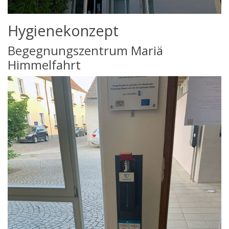
Hygienekonzept
Begegnungszentrum Mariä
Himmelfahrt