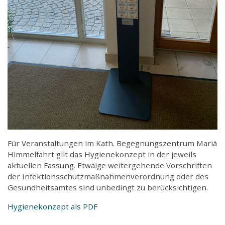
Für Veranstaltungen im Kath. Begegnungszentrum Mariä
Himmelfahrt gilt das Hygienekonzept in der jeweils
aktuellen Fassung. Etwaige weitergehende Vorschriften
der Infektionsschutzmaßnahmenverordnung oder des
Gesundheitsamtes sind unbedingt zu berücksichtigen.
Hygienekonzept als PDF