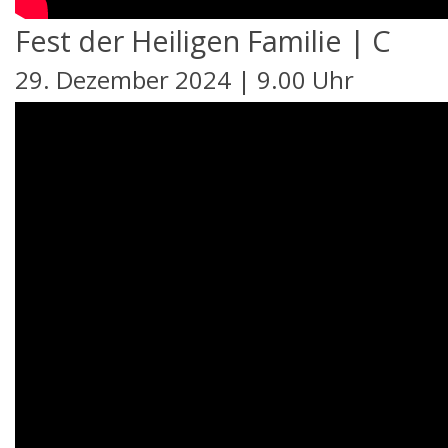
Fest der Heiligen Familie | C
29. Dezember 2024 | 9.00 Uhr