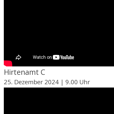
Hirtenamt C
25. Dezember 2024 | 9.00 Uhr