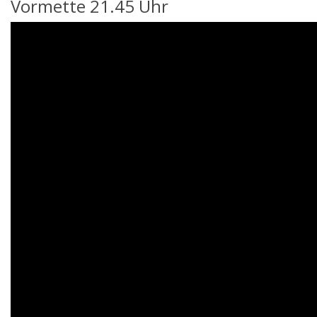
Vormette 21.45 Uhr