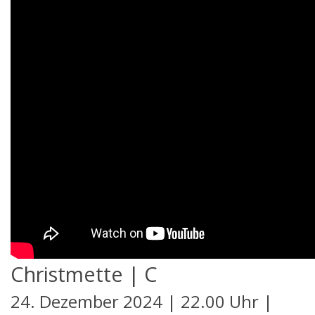
Christmette | C
24. Dezember 2024 | 22.00 Uhr |