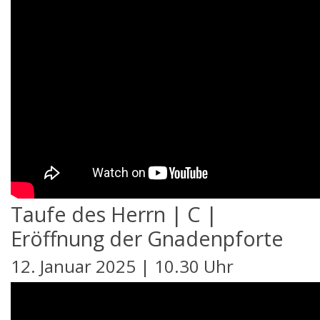
Taufe des Herrn | C |
Eröffnung der Gnadenpforte
12. Januar 2025 | 10.30 Uhr