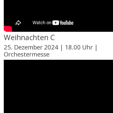
Weihnachten C
25. Dezember 2024 | 18.00 Uhr |
Orchestermesse