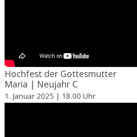
Hochfest der Gottesmutter
Maria | Neujahr C
1. Januar 2025 | 18.00 Uhr