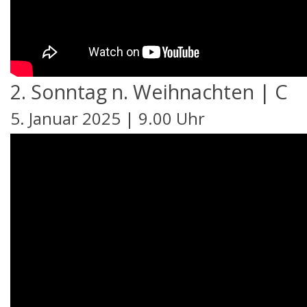
2. Sonntag n. Weihnachten | C
5. Januar 2025 | 9.00 Uhr