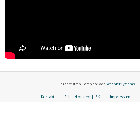
t3Bootstrap Template von
WapplerSystems
Kontakt
Schutzkonzept | ISK
Impressum