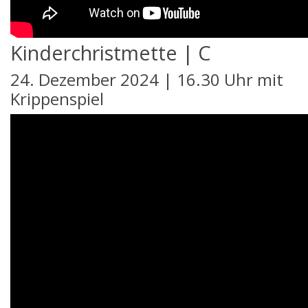
Kinderchristmette | C
24. Dezember 2024 | 16.30 Uhr mit
Krippenspiel