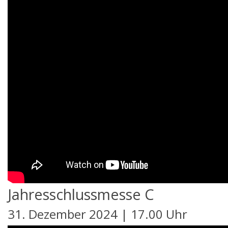
Jahresschlussmesse C
31. Dezember 2024 | 17.00 Uhr