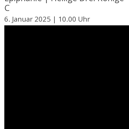
C
6. Januar 2025 | 10.00 Uhr