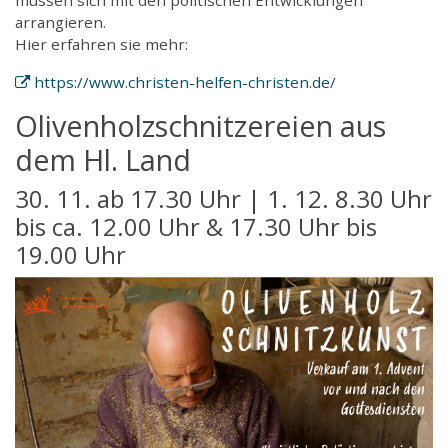
arrangieren.
Hier erfahren sie mehr:
https://www.christen-helfen-christen.de/
Olivenholzschnitzereien aus
dem Hl. Land
30. 11. ab 17.30 Uhr | 1. 12. 8.30 Uhr
bis ca. 12.00 Uhr & 17.30 Uhr bis
19.00 Uhr