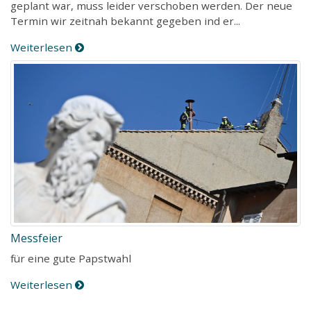
geplant war, muss leider verschoben werden. Der neue
Termin wir zeitnah bekannt gegeben ind er...
Weiterlesen
Messfeier
für eine gute Papstwahl
Weiterlesen