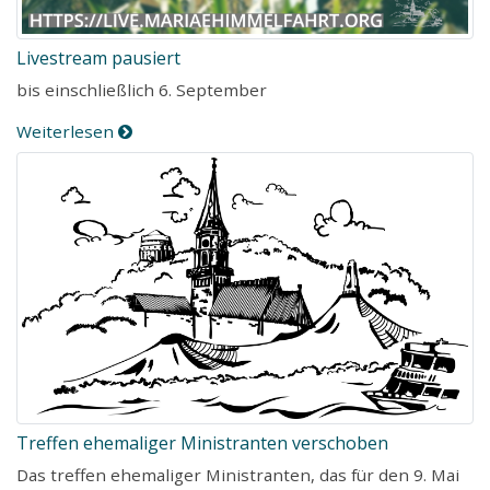
Livestream pausiert
bis einschließlich 6. September
Weiterlesen
Treffen ehemaliger Ministranten verschoben
Das treffen ehemaliger Ministranten, das für den 9. Mai