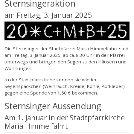
Sternsingeraktion
am Freitag, 3. Januar 2025
Die Sternsinger der Stadtpfarrei Mariä Himmelfahrt sind
am Freitag, 3. Januar 2025, ab ca. 8.30 Uhr in der Pfarrei
unterwegs und bringen den Segen zu den Häusern und
Wohnungen.
In der Stadtpfarrkirche können sie wieder
Segenspäckchen (Weihrauch, Kreide, Kohle, Aufkleber)
gegen eine Spende von 1,50 € bekommen.
Sternsinger Aussendung
Am 1. Januar in der Stadtpfarrkirche
Mariä Himmelfahrt