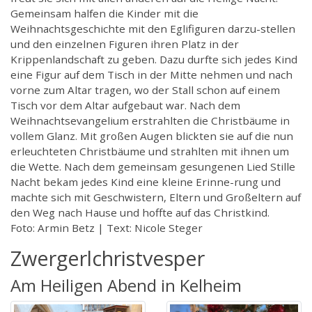
Gemeinsam halfen die Kinder mit die
Weihnachtsgeschichte mit den Eglifiguren darzu-stellen
und den einzelnen Figuren ihren Platz in der
Krippenlandschaft zu geben. Dazu durfte sich jedes Kind
eine Figur auf dem Tisch in der Mitte nehmen und nach
vorne zum Altar tragen, wo der Stall schon auf einem
Tisch vor dem Altar aufgebaut war. Nach dem
Weihnachtsevangelium erstrahlten die Christbäume in
vollem Glanz. Mit großen Augen blickten sie auf die nun
erleuchteten Christbäume und strahlten mit ihnen um
die Wette. Nach dem gemeinsam gesungenen Lied Stille
Nacht bekam jedes Kind eine kleine Erinne-rung und
machte sich mit Geschwistern, Eltern und Großeltern auf
den Weg nach Hause und hoffte auf das Christkind.
Foto: Armin Betz | Text: Nicole Steger
Zwergerlchristvesper
Am Heiligen Abend in Kelheim