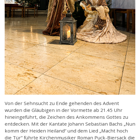
Von der Sehnsucht zu Ende gehenden des Advent
wurden die Gläubigen in der Vormette ab 21.45 Uhr
hineingeführt, die Zeichen des Ankommens Gottes zu
entdecken. Mit der Kantate Johann Sebastian Bachs „Nun
komm der Heiden Heiland“ und dem Lied „Macht hoch
die Tür“ führte Kirchenmusiker Roman Puck-Biersack die