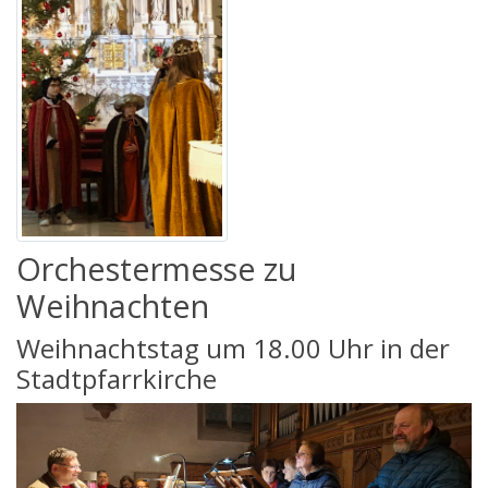
Orchestermesse zu
Weihnachten
Weihnachtstag um 18.00 Uhr in der
Stadtpfarrkirche