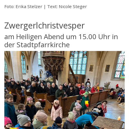
Foto: Erika Stelzer | Text: Nicole Steger
Zwergerlchristvesper
am Heiligen Abend um 15.00 Uhr in
der Stadtpfarrkirche