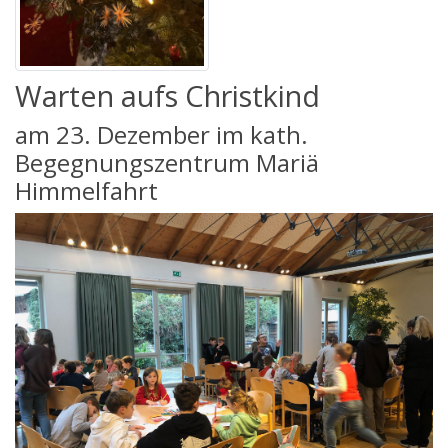
Warten aufs Christkind
am 23. Dezember im kath.
Begegnungszentrum Mariä
Himmelfahrt