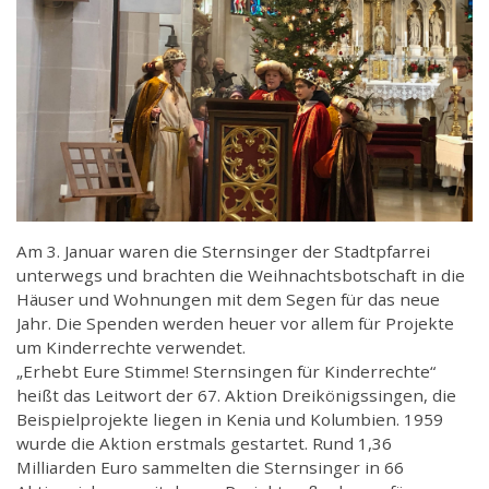
Am 3. Januar waren die Sternsinger der Stadtpfarrei
unterwegs und brachten die Weihnachtsbotschaft in die
Häuser und Wohnungen mit dem Segen für das neue
Jahr. Die Spenden werden heuer vor allem für Projekte
um Kinderrechte verwendet.
„Erhebt Eure Stimme! Sternsingen für Kinderrechte“
heißt das Leitwort der 67. Aktion Dreikönigssingen, die
Beispielprojekte liegen in Kenia und Kolumbien. 1959
wurde die Aktion erstmals gestartet. Rund 1,36
Milliarden Euro sammelten die Sternsinger in 66