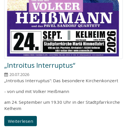
„Introitus Interruptus“
20.07.2026
„Introitus Interruptus“: Das besondere Kirchenkonzert
- von und mit Volker Heißmann
am 24. September um 19.30 Uhr in der Stadtpfarrkirche
Kelheim
Weiterlesen