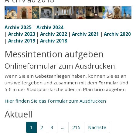
Archiv 2025
|
Archiv 2024
|
Archiv 2023
|
Archiv 2022
|
Archiv 2021
|
Archiv 2020
|
Archiv 2019
|
Archiv 2018
Messintention aufgeben
Onlineformular zum Ausdrucken
Wenn Sie ein Gebetsanliegen haben, können Sie es an
uns weitergeben und zusammen mit dem Formular und
5 € in der Stadtpfarrkirche oder im Pfarrbüro abgeben.
Hier finden Sie das Formular zum Ausdrucken
Aktuell
1
2
3
....
215
Nächste