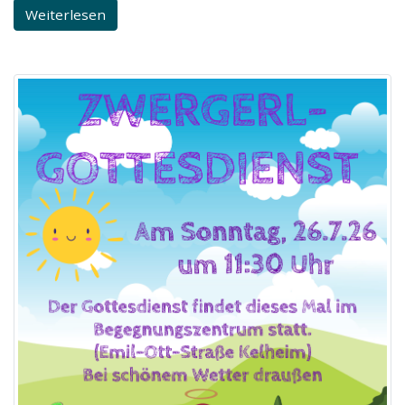
Weiterlesen