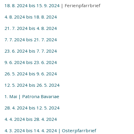
18. 8. 2024 bis 15. 9. 2024
| Ferienpfarrbrief
4. 8. 2024 bis 18. 8. 2024
21. 7. 2024 bis 4. 8. 2024
7. 7. 2024 bis 21. 7. 2024
23. 6. 2024 bis 7. 7. 2024
9. 6. 2024 bis 23. 6. 2024
26. 5. 2024 bis 9. 6. 2024
12. 5. 2024 bis 26. 5. 2024
1. Mai | Patrona Bavariae
28. 4. 2024 bis 12. 5. 2024
4. 4. 2024 bis 28. 4. 2024
4. 3. 2024 bis 14. 4. 2024 | Osterpfarrbrief