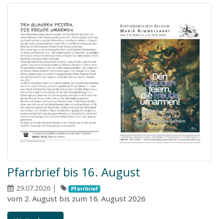
Pfarrbrief bis 16. August
29.07.2026
|
Pfarrbrief
vom 2. August bis zum 16. August 2026