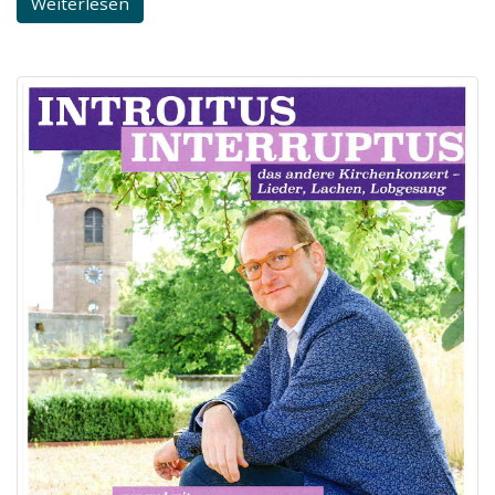
Weiterlesen