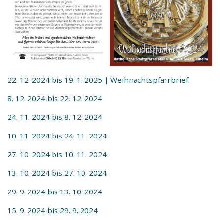
22. 12. 2024 bis 19. 1. 2025 | Weihnachtspfarrbrief
8. 12. 2024 bis 22. 12. 2024
24. 11. 2024 bis 8. 12. 2024
10. 11. 2024 bis 24. 11. 2024
27. 10. 2024 bis 10. 11. 2024
13. 10. 2024 bis 27. 10. 2024
29. 9. 2024 bis 13. 10. 2024
15. 9. 2024 bis 29. 9. 2024