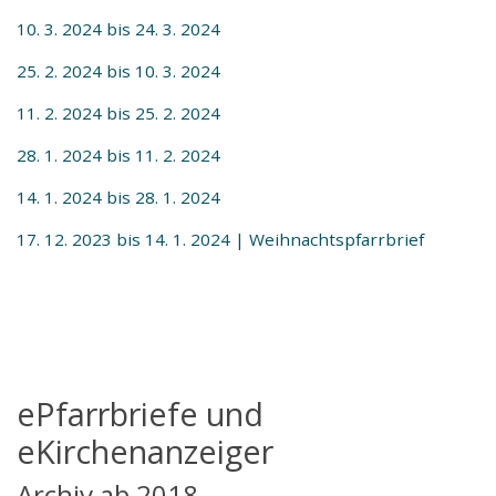
10. 3. 2024 bis 24. 3. 2024
25. 2. 2024 bis 10. 3. 2024
11. 2. 2024 bis 25. 2. 2024
28. 1. 2024 bis 11. 2. 2024
14. 1. 2024 bis 28. 1. 2024
17. 12. 2023 bis 14. 1. 2024 | Weihnachtspfarrbrief
ePfarrbriefe und
eKirchenanzeiger
Archiv ab 2018