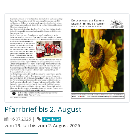
Pfarrbrief bis 2. August
16.07.2026
|
Pfarrbrief
vom 19. Juli bis zum 2. August 2026