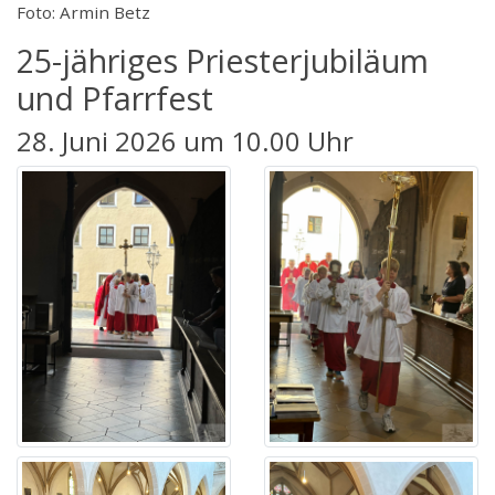
Foto: Armin Betz
25-jähriges Priesterjubiläum
und Pfarrfest
28. Juni 2026 um 10.00 Uhr