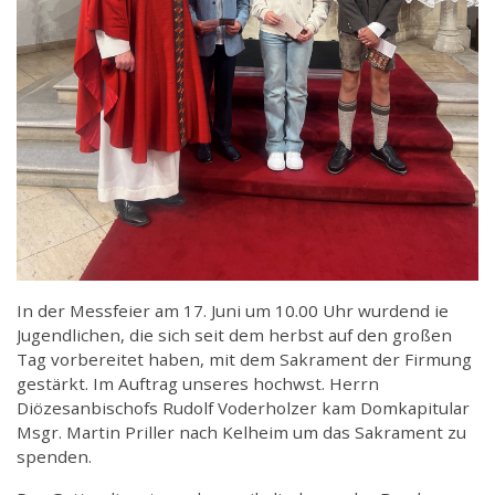
In der Messfeier am 17. Juni um 10.00 Uhr wurdend ie
Jugendlichen, die sich seit dem herbst auf den großen
Tag vorbereitet haben, mit dem Sakrament der Firmung
gestärkt. Im Auftrag unseres hochwst. Herrn
Diözesanbischofs Rudolf Voderholzer kam Domkapitular
Msgr. Martin Priller nach Kelheim um das Sakrament zu
spenden.