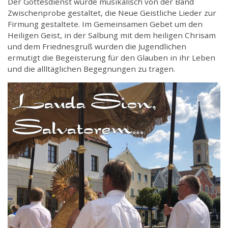
Der Gottesdienst wurde musikalisch von der Band
Zwischenprobe gestaltet, die Neue Geistliche Lieder zur
Firmung gestaltete. Im Gemeinsamen Gebet um den
Heiligen Geist, in der Salbung mit dem heiligen Chrisam
und dem Friednesgruß wurden die Jugendlichen
ermutigt die Begeisterung für den Glauben in ihr Leben
und die allltäglichen Begegnungen zu tragen.