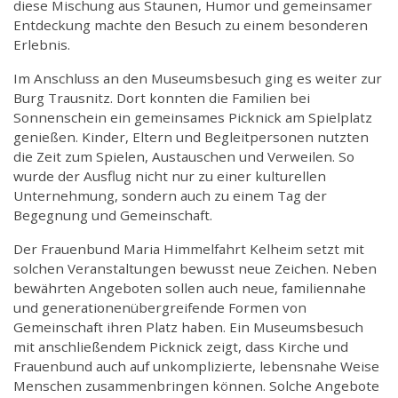
diese Mischung aus Staunen, Humor und gemeinsamer
Entdeckung machte den Besuch zu einem besonderen
Erlebnis.
Im Anschluss an den Museumsbesuch ging es weiter zur
Burg Trausnitz. Dort konnten die Familien bei
Sonnenschein ein gemeinsames Picknick am Spielplatz
genießen. Kinder, Eltern und Begleitpersonen nutzten
die Zeit zum Spielen, Austauschen und Verweilen. So
wurde der Ausflug nicht nur zu einer kulturellen
Unternehmung, sondern auch zu einem Tag der
Begegnung und Gemeinschaft.
Der Frauenbund Maria Himmelfahrt Kelheim setzt mit
solchen Veranstaltungen bewusst neue Zeichen. Neben
bewährten Angeboten sollen auch neue, familiennahe
und generationenübergreifende Formen von
Gemeinschaft ihren Platz haben. Ein Museumsbesuch
mit anschließendem Picknick zeigt, dass Kirche und
Frauenbund auch auf unkomplizierte, lebensnahe Weise
Menschen zusammenbringen können. Solche Angebote