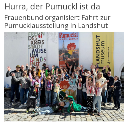
Hurra, der Pumuckl ist da
Frauenbund organisiert Fahrt zur
Pumucklausstellung in Landshut