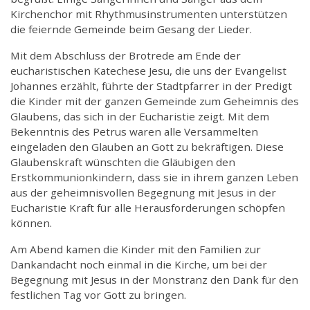
Kirchenchor mit Rhythmusinstrumenten unterstützen
die feiernde Gemeinde beim Gesang der Lieder.
Mit dem Abschluss der Brotrede am Ende der
eucharistischen Katechese Jesu, die uns der Evangelist
Johannes erzählt, führte der Stadtpfarrer in der Predigt
die Kinder mit der ganzen Gemeinde zum Geheimnis des
Glaubens, das sich in der Eucharistie zeigt. Mit dem
Bekenntnis des Petrus waren alle Versammelten
eingeladen den Glauben an Gott zu bekräftigen. Diese
Glaubenskraft wünschten die Gläubigen den
Erstkommunionkindern, dass sie in ihrem ganzen Leben
aus der geheimnisvollen Begegnung mit Jesus in der
Eucharistie Kraft für alle Herausforderungen schöpfen
können.
Am Abend kamen die Kinder mit den Familien zur
Dankandacht noch einmal in die Kirche, um bei der
Begegnung mit Jesus in der Monstranz den Dank für den
festlichen Tag vor Gott zu bringen.