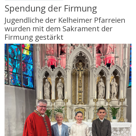
Spendung der Firmung
Jugendliche der Kelheimer Pfarreien
wurden mit dem Sakrament der
Firmung gestärkt