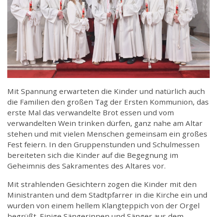
Mit Spannung erwarteten die Kinder und natürlich auch
die Familien den großen Tag der Ersten Kommunion, das
erste Mal das verwandelte Brot essen und vom
verwandelten Wein trinken dürfen, ganz nahe am Altar
stehen und mit vielen Menschen gemeinsam ein großes
Fest feiern. In den Gruppenstunden und Schulmessen
bereiteten sich die Kinder auf die Begegnung im
Geheimnis des Sakramentes des Altares vor.
Mit strahlenden Gesichtern zogen die Kinder mit den
Ministranten und dem Stadtpfarrer in die Kirche ein und
wurden von einem hellem Klangteppich von der Orgel
begrüßt. Einige Sängerinnen und Sänger aus dem