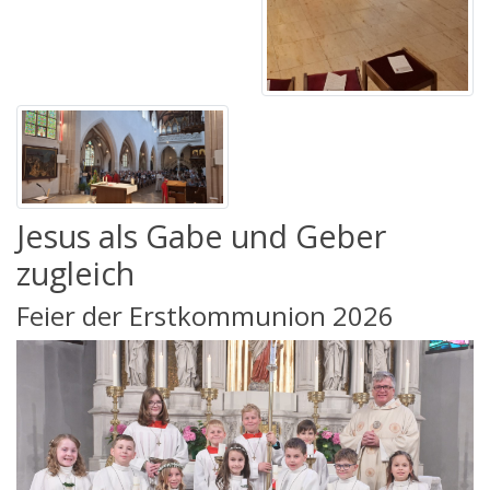
Jesus als Gabe und Geber
zugleich
Feier der Erstkommunion 2026