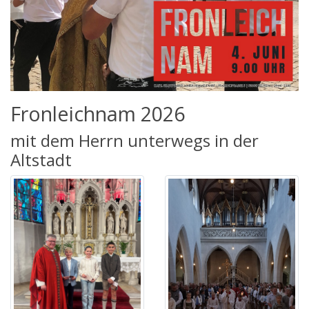
Fronleichnam 2026
mit dem Herrn unterwegs in der
Altstadt